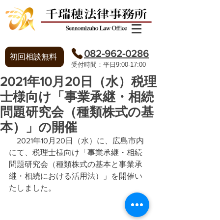
082-962-0286
初回相談無料
​受付時間：平日9:00-17:00
2021年10月20日（水）税理
士様向け「事業承継・相続
問題研究会（種類株式の基
本）」の開催
　2021年10月20日（水）に、広島市内
にて、税理士様向け「事業承継・相続
問題研究会（種類株式の基本と事業承
継・相続における活用法）」を開催い
たしました。
​プライバシーポリシー