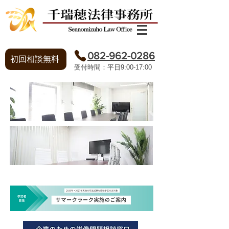
082-962-0286
初回相談無料
​受付時間：平日9:00-17:00